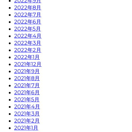
2022年9月
2022年8月
2022年7月
2022年6月
2022年5月
2022年4月
2022年3月
2022年2月
2022年1月
2021年12月
2021年9月
2021年8月
2021年7月
2021年6月
2021年5月
2021年4月
2021年3月
2021年2月
2021年1月