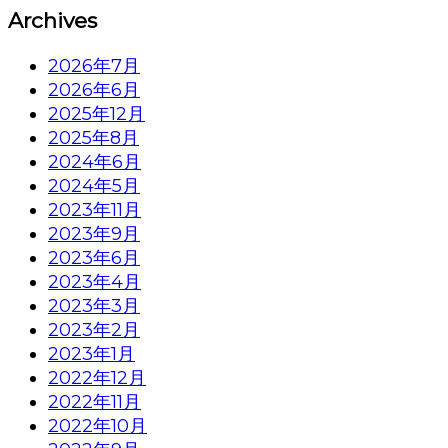
Archives
2026年7月
2026年6月
2025年12月
2025年8月
2024年6月
2024年5月
2023年11月
2023年9月
2023年6月
2023年4月
2023年3月
2023年2月
2023年1月
2022年12月
2022年11月
2022年10月