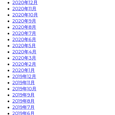
2020年12月
2020年11月
2020年10月
2020年9月
2020年8月
2020年7月
2020年6月
2020年5月
2020年4月
2020年3月
2020年2月
2020年1月
2019年12月
2019年11月
2019年10月
2019年9月
2019年8月
2019年7月
2019年6月