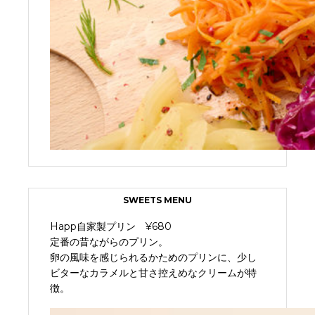
SWEETS MENU
Happ自家製プリン ¥680
定番の昔ながらのプリン。
卵の風味を感じられるかためのプリンに、少し
ビターなカラメルと甘さ控えめなクリームが特
徴。