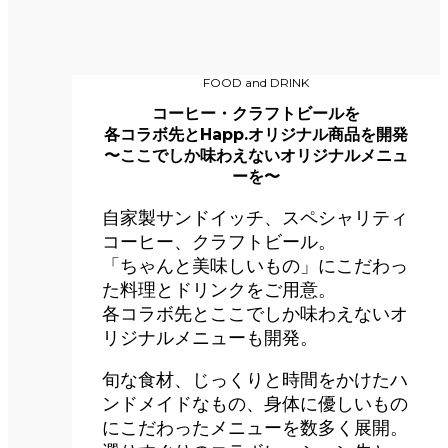
FOOD and DRINK
コーヒー・クラフトビールを
各コラボ先とHapp.オリジナル商品を開発
〜ここでしか味わえないオリジナルメニュ
ーを〜
自家製サンドイッチ、スペシャリティ
コーヒー、クラフトビール。
「ちゃんと美味しいもの」にこだわっ
た料理とドリンクをご用意。
各コラボ先とここでしか味わえないオ
リジナルメニューも開発。
旬な食材、じっくりと時間をかけたハ
ンドメイドなもの、身体に優しいもの
にこだわったメニューを数多く展開。