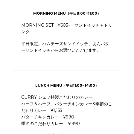
MORNING MENU（平日8:00~11:00）
MORNING SET ¥605~ サンドイッチ＋ドリ
ンク
平日限定。ハムチーズサンドイッチ、あんバタ
ーサンドイッチからお選びいただけます。
LUNCH MENU（平日11:00~14:00）
CURRY シェフ特製こだわりのカレー
ハーフ＆ハーフ バターチキンカレー&季節のこ
だわりカレー
¥1,155
バターチキンカレー
¥990
季節のこだわりカレー
￥990