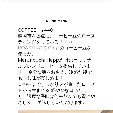
DRINK MENU
COFFEE ¥440~
静岡市を拠点に、コーヒー豆のロース
ティングをしている「
IFNi
ROASTING & Co.
」のコーヒー豆を
使った、
Marunouchi Happ.だけのオリジナ
ルブレンドコーヒーを提供していま
す。 余分な酸をおさえ、冷めた後で
も同じ味が楽しめます。
豆の中までしっかり火が通ったロース
トから生まれる 軽やかな口当たり
と、適度な香味は何杯飲んでも胃にや
さしく、 美味しくいただけます。