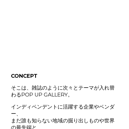
CONCEPT
そこは、雑誌のように次々とテーマが入れ替
わるPOP UP GALLERY。
インディペンデントに活躍する企業やベンダ
ー、
まだ誰も知らない地域の掘り出しものや世界
の最先端と