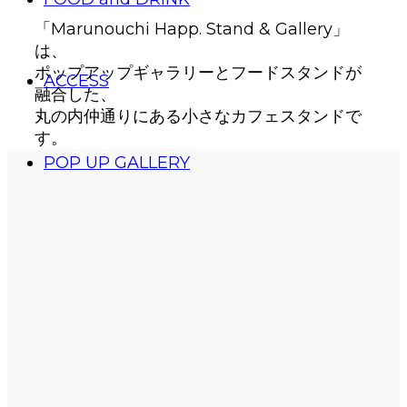
「Marunouchi Happ. Stand & Gallery」
は、
ポップアップギャラリーとフードスタンドが
ACCESS
融合した、
丸の内仲通りにある小さなカフェスタンドで
す。
POP UP GALLERY