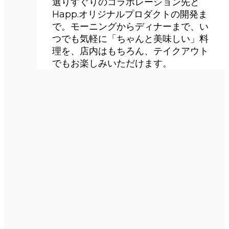
選りすぐりのコラボレーション先と
Happ.オリジナルプロダクトの開発ま
で。モーニングからディナーまで、い
つでも気軽に「ちゃんと美味しい」料
理を、店内はもちろん、テイクアウト
でもお楽しみいただけます。