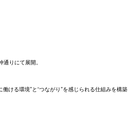
仲通りにて展開。
働ける環境”と“つながり”を感じられる仕組みを構築