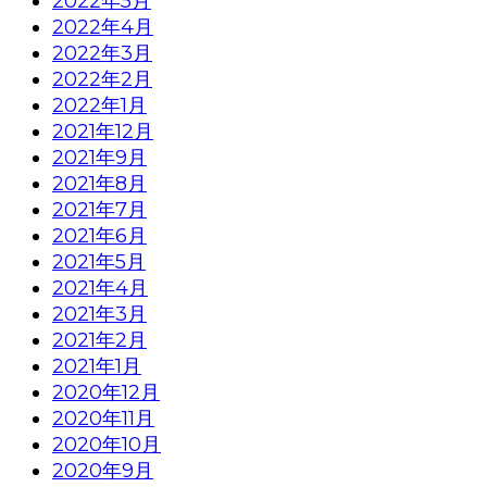
2022年5月
2022年4月
2022年3月
2022年2月
2022年1月
2021年12月
2021年9月
2021年8月
2021年7月
2021年6月
2021年5月
2021年4月
2021年3月
2021年2月
2021年1月
2020年12月
2020年11月
2020年10月
2020年9月