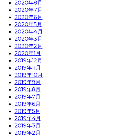
2020年8月
2020年7月
2020年6月
2020年5月
2020年4月
2020年3月
2020年2月
2020年1月
2019年12月
2019年11月
2019年10月
2019年9月
2019年8月
2019年7月
2019年6月
2019年5月
2019年4月
2019年3月
2019年2月