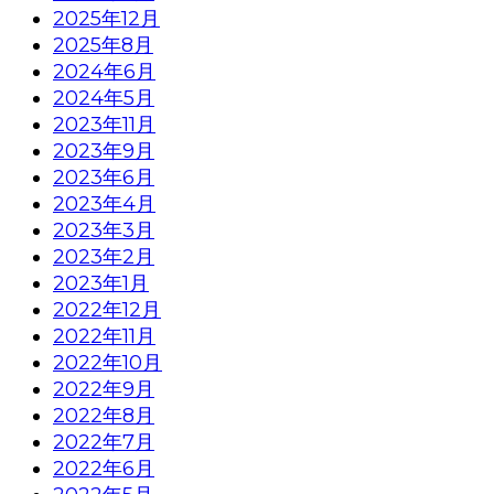
2025年12月
2025年8月
2024年6月
2024年5月
2023年11月
2023年9月
2023年6月
2023年4月
2023年3月
2023年2月
2023年1月
2022年12月
2022年11月
2022年10月
2022年9月
2022年8月
2022年7月
2022年6月