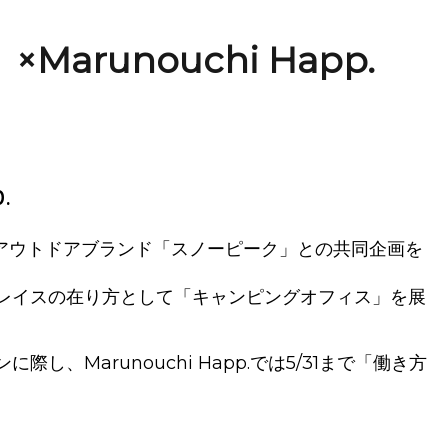
Marunouchi Happ.
.
でアウトドアブランド「スノーピーク」との共同企画を
レイスの在り方として「キャンピングオフィス」を展
arunouchi Happ.では5/31まで「働き方