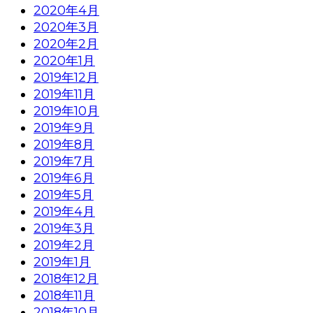
2020年4月
2020年3月
2020年2月
2020年1月
2019年12月
2019年11月
2019年10月
2019年9月
2019年8月
2019年7月
2019年6月
2019年5月
2019年4月
2019年3月
2019年2月
2019年1月
2018年12月
2018年11月
2018年10月