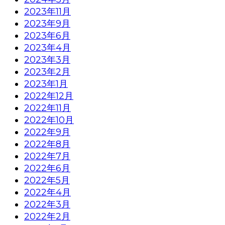
2023年11月
2023年9月
2023年6月
2023年4月
2023年3月
2023年2月
2023年1月
2022年12月
2022年11月
2022年10月
2022年9月
2022年8月
2022年7月
2022年6月
2022年5月
2022年4月
2022年3月
2022年2月