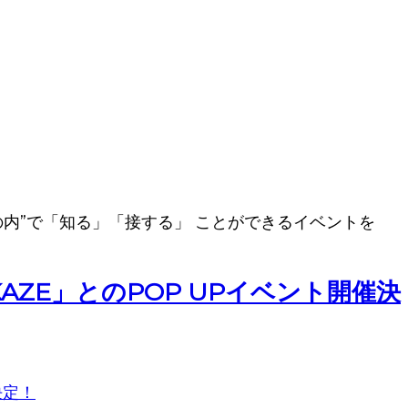
丸の内”で「知る」「接する」 ことができるイベントを
ZE」とのPOP UPイベント開催決