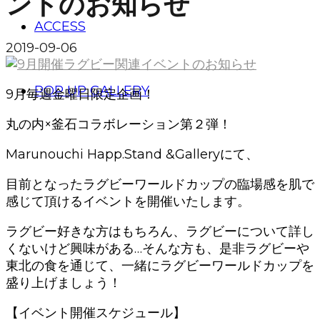
ントのお知らせ
ACCESS
2019-09-06
POP UP GALLERY
9月毎週金曜日限定企画！
丸の内×釜石コラボレーション第２弾！
Marunouchi Happ.Stand &Galleryにて、
目前となったラグビーワールドカップの臨場感を肌で
感じて頂けるイベントを開催いたします。
ラグビー好きな方はもちろん、ラグビーについて詳し
くないけど興味がある…そんな方も、是非ラグビーや
東北の食を通じて、一緒にラグビーワールドカップを
盛り上げましょう！
【イベント開催スケジュール】