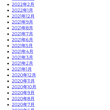
2022年2月
2022年1月
2021年12月
2021年9月
2021年8月
2021年7月
2021年6月
2021年5月
2021年4月
2021年3月
2021年2月
2021年1月
2020年12月
2020年11月
2020年10月
2020年9月
2020年8月
2020年7月