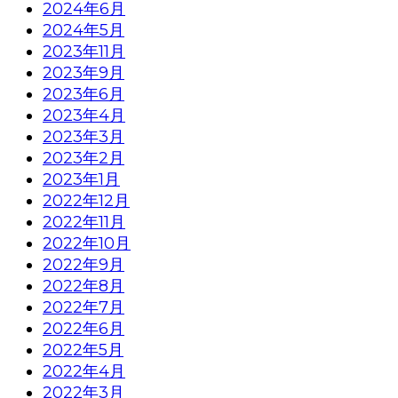
2024年6月
2024年5月
2023年11月
2023年9月
2023年6月
2023年4月
2023年3月
2023年2月
2023年1月
2022年12月
2022年11月
2022年10月
2022年9月
2022年8月
2022年7月
2022年6月
2022年5月
2022年4月
2022年3月