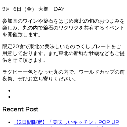
9月 6日（金） 大槌 DAY
参加国のワインや釜石をはじめ東北の旬のおつまみを
楽しみ、丸の内で釜石のワクワクを共有するイベント
を開催致します。
限定20食で東北の美味しいものづくしプレートをご
用意しております。また東北の新鮮な牡蠣などもご提
供させて頂きます。
ラグビー一色となった丸の内で、ワールドカップの前
夜祭、ぜひお立ち寄りください。
Recent Post
【2日間限定】「美味しいキッチン」POP UP