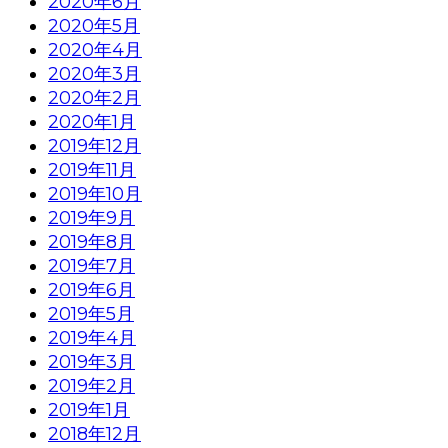
2020年6月
2020年5月
2020年4月
2020年3月
2020年2月
2020年1月
2019年12月
2019年11月
2019年10月
2019年9月
2019年8月
2019年7月
2019年6月
2019年5月
2019年4月
2019年3月
2019年2月
2019年1月
2018年12月