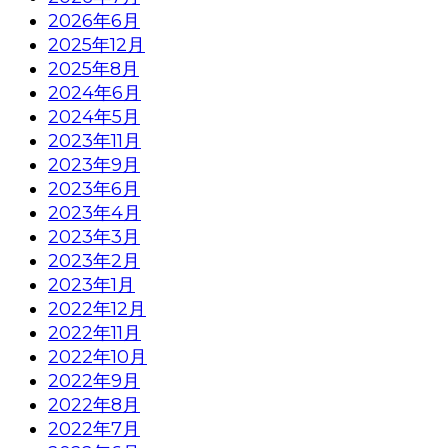
2026年6月
2025年12月
2025年8月
2024年6月
2024年5月
2023年11月
2023年9月
2023年6月
2023年4月
2023年3月
2023年2月
2023年1月
2022年12月
2022年11月
2022年10月
2022年9月
2022年8月
2022年7月