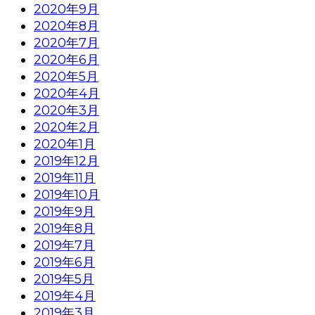
2020年9月
2020年8月
2020年7月
2020年6月
2020年5月
2020年4月
2020年3月
2020年2月
2020年1月
2019年12月
2019年11月
2019年10月
2019年9月
2019年8月
2019年7月
2019年6月
2019年5月
2019年4月
2019年3月