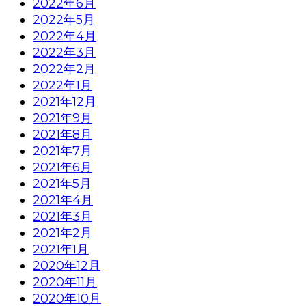
2022年6月
2022年5月
2022年4月
2022年3月
2022年2月
2022年1月
2021年12月
2021年9月
2021年8月
2021年7月
2021年6月
2021年5月
2021年4月
2021年3月
2021年2月
2021年1月
2020年12月
2020年11月
2020年10月