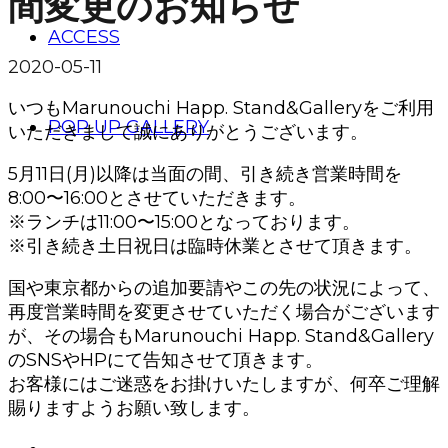
間変更のお知らせ
ACCESS
2020-05-11
いつもMarunouchi Happ. Stand&Galleryをご利用
POP UP GALLERY
いただきまして誠にありがとうございます。
5月11日(月)以降は当面の間、引き続き営業時間を
8:00〜16:00とさせていただきます。
※ランチは11:00〜15:00となっております。
※引き続き土日祝日は臨時休業とさせて頂きます。
国や東京都からの追加要請やこの先の状況によって、
再度営業時間を変更させていただく場合がございます
が、その場合もMarunouchi Happ. Stand&Gallery
のSNSやHPにて告知させて頂きます。
お客様にはご迷惑をお掛けいたしますが、何卒ご理解
賜りますようお願い致します。