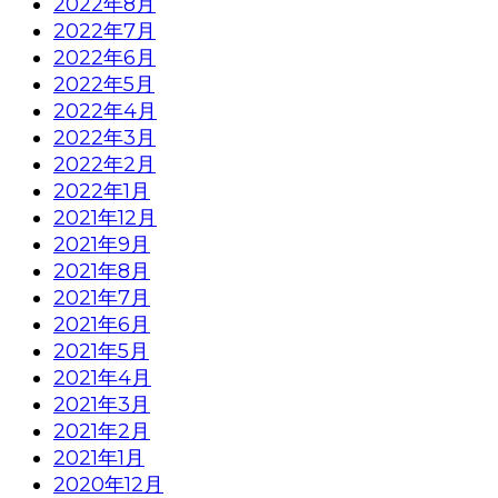
2022年8月
2022年7月
2022年6月
2022年5月
2022年4月
2022年3月
2022年2月
2022年1月
2021年12月
2021年9月
2021年8月
2021年7月
2021年6月
2021年5月
2021年4月
2021年3月
2021年2月
2021年1月
2020年12月