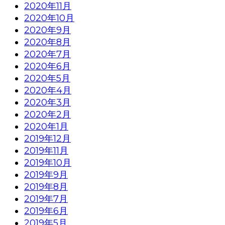
2020年11月
2020年10月
2020年9月
2020年8月
2020年7月
2020年6月
2020年5月
2020年4月
2020年3月
2020年2月
2020年1月
2019年12月
2019年11月
2019年10月
2019年9月
2019年8月
2019年7月
2019年6月
2019年5月