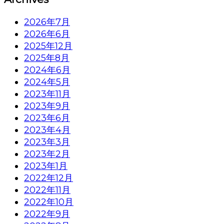
2026年7月
2026年6月
2025年12月
2025年8月
2024年6月
2024年5月
2023年11月
2023年9月
2023年6月
2023年4月
2023年3月
2023年2月
2023年1月
2022年12月
2022年11月
2022年10月
2022年9月