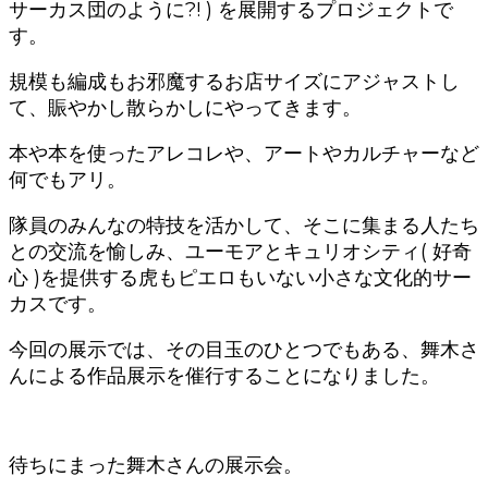
サーカス団のように?! ) を展開するプロジェクトで
す。
規模も編成もお邪魔するお店サイズにアジャストし
て、賑やかし散らかしにやってきます。
本や本を使ったアレコレや、アートやカルチャーなど
何でもアリ。
隊員のみんなの特技を活かして、そこに集まる人たち
との交流を愉しみ、ユーモアとキュリオシティ( 好奇
心 )を提供する虎もピエロもいない小さな文化的サー
カスです。
今回の展示では、その目玉のひとつでもある、舞木さ
んによる作品展示を催行することになりました。
待ちにまった舞木さんの展示会。