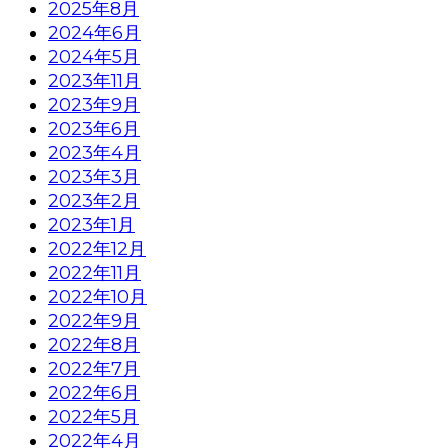
2025年8月
2024年6月
2024年5月
2023年11月
2023年9月
2023年6月
2023年4月
2023年3月
2023年2月
2023年1月
2022年12月
2022年11月
2022年10月
2022年9月
2022年8月
2022年7月
2022年6月
2022年5月
2022年4月