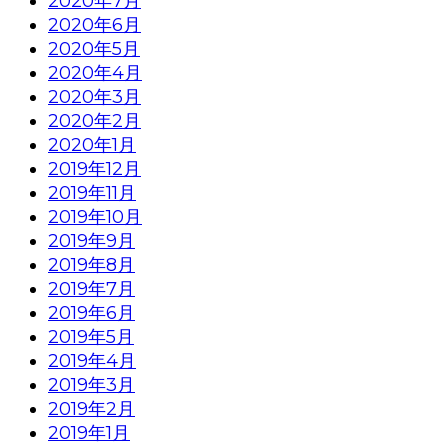
2020年7月
2020年6月
2020年5月
2020年4月
2020年3月
2020年2月
2020年1月
2019年12月
2019年11月
2019年10月
2019年9月
2019年8月
2019年7月
2019年6月
2019年5月
2019年4月
2019年3月
2019年2月
2019年1月