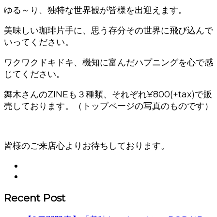
ゆる～り、独特な世界観が皆様を出迎えます。
美味しい珈琲片手に、思う存分その世界に飛び込んで
いってください。
ワクワクドキドキ、機知に富んだハプニングを心で感
じてください。
舞木さんのZINEも３種類、それぞれ¥800(+tax)で販
売しております。（トップページの写真のものです）
皆様のご来店心よりお待ちしております。
Recent Post