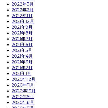
2022年3月
2022年2月
2022年1月
2021年12月
2021年9月
2021年8月
2021年7月
2021年6月
2021年5月
2021年4月
2021年3月
2021年2月
2021年1月
2020年12月
2020年11月
2020年10月
2020年9月
2020年8月