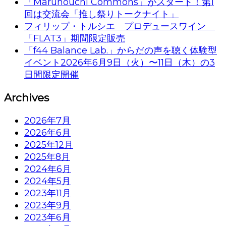
「Marunouchi Commons」がスタート！第1
回は交流会「推し祭りトークナイト」
フィリップ・トルシエ プロデュースワイン
「FLAT3」期間限定販売
「f44 Balance Lab.」からだの声を聴く体験型
イベント2026年6月9日（火）〜11日（木）の3
日間限定開催
Archives
2026年7月
2026年6月
2025年12月
2025年8月
2024年6月
2024年5月
2023年11月
2023年9月
2023年6月