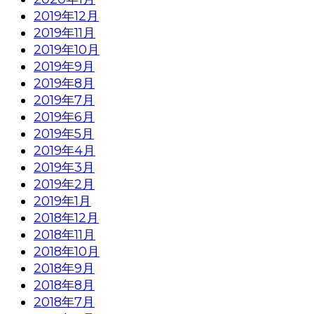
2019年12月
2019年11月
2019年10月
2019年9月
2019年8月
2019年7月
2019年6月
2019年5月
2019年4月
2019年3月
2019年2月
2019年1月
2018年12月
2018年11月
2018年10月
2018年9月
2018年8月
2018年7月