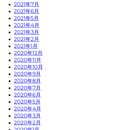
2021年7月
2021年6月
2021年5月
2021年4月
2021年3月
2021年2月
2021年1月
2020年12月
2020年11月
2020年10月
2020年9月
2020年8月
2020年7月
2020年6月
2020年5月
2020年4月
2020年3月
2020年2月
2020年1月