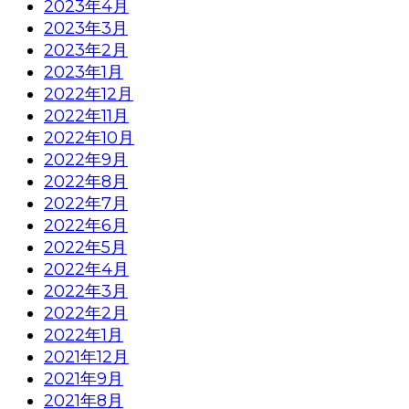
2023年4月
2023年3月
2023年2月
2023年1月
2022年12月
2022年11月
2022年10月
2022年9月
2022年8月
2022年7月
2022年6月
2022年5月
2022年4月
2022年3月
2022年2月
2022年1月
2021年12月
2021年9月
2021年8月